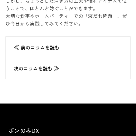
しかし、ちょっとした注ぎ方の工夫や便利アイテムを使
うことで、ほとんど防ぐことができます。
大切な食事やホームパーティーでの「液だれ問題」、ぜ
ひ今日から実践してみてください。
≪
前のコラムを読む
≫
次のコラムを読む
ポンのみDX