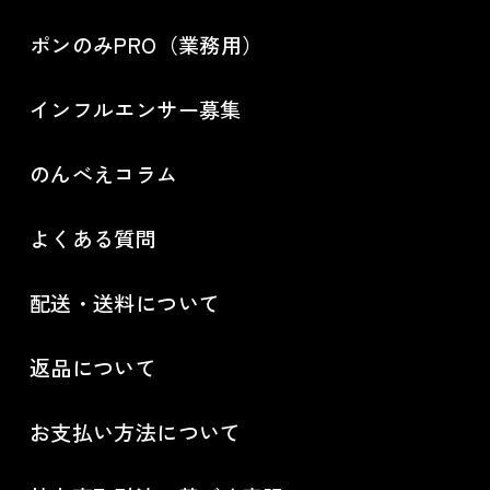
ポンのみPRO（業務用）
インフルエンサー募集
のんべえコラム
よくある質問
配送・送料について
返品について
お支払い方法について