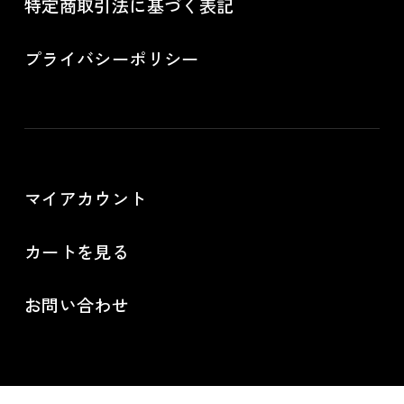
特定商取引法に基づく表記
プライバシーポリシー
マイアカウント
カートを見る
お問い合わせ