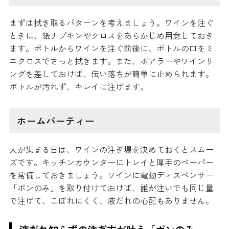
まずは拭き取るパターンを考えましょう。ワインを注ぐ
ときに、紙ナプキンやクロスをあらかじめ用意しておき
ます。ボトルからワインを注ぐ前後に、ボトルの口をミ
ニクロスでさっと拭きます。また、ポアラーやワインリ
ングを差しておけば、伝い落ちが簡単に止められます。
ボトルが汚れず、キレイに注げます。
ホームパーティー
人が集まる日は、ワインの注ぎ場を決めておくとスムー
ズです。キッチンカウンターにトレイと厚手のペーパー
を常備しておきましょう。ワインに電動ディスペンサー
「ポンのみ」を取り付けておけば、誰が注いでも同じ量
で注げて、こぼれにくく、液だれの心配もありません。